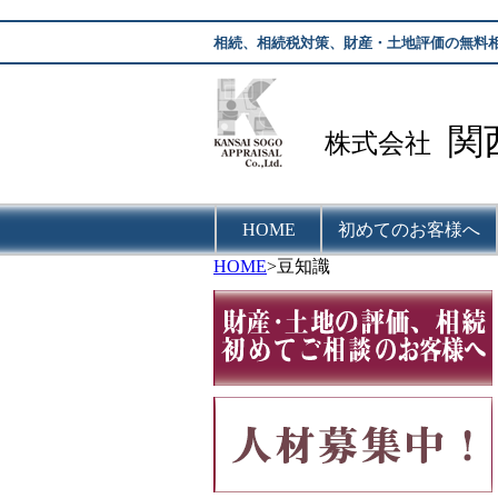
相続、相続税対策、財産・土地評価の無料
関
株式会社
HOME
初めてのお客様へ
HOME
>豆知識