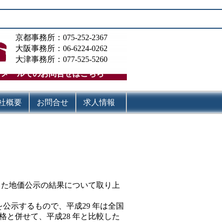
京都事務所：075-252-2367
大阪事務所：06-6224-0262
大津事務所：077-525-5260
メールでのお問合せはこちら
社概要
お問合せ
求人情報
表した地価公示の結果について取り上
を公示するもので、平成29 年は全国
価格と併せて、平成28 年と比較した