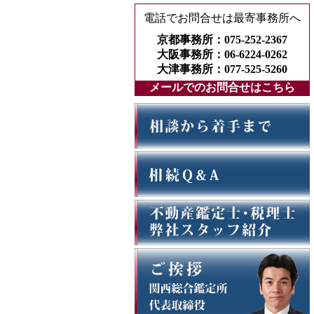
電話でお問合せは最寄事務所へ
京都事務所：075-252-2367
大阪事務所：06-6224-0262
大津事務所：077-525-5260
メールでのお問合せはこちら