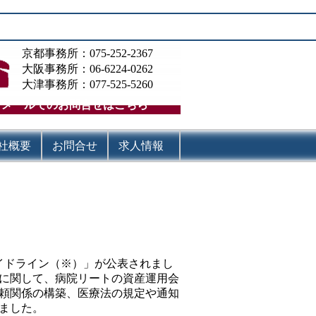
京都事務所：075-252-2367
大阪事務所：06-6224-0262
大津事務所：077-525-5260
メールでのお問合せはこちら
社概要
お問合せ
求人情報
イドライン（※）」が公表されまし
に関して、病院リートの資産運用会
頼関係の構築、医療法の規定や通知
ました。