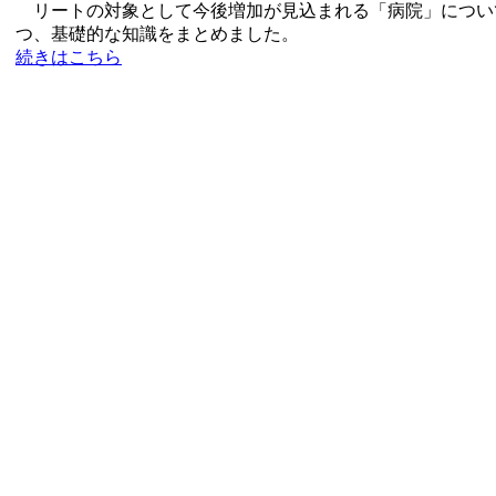
リートの対象として今後増加が見込まれる「病院」につい
つ、基礎的な知識をまとめました。
続きはこちら