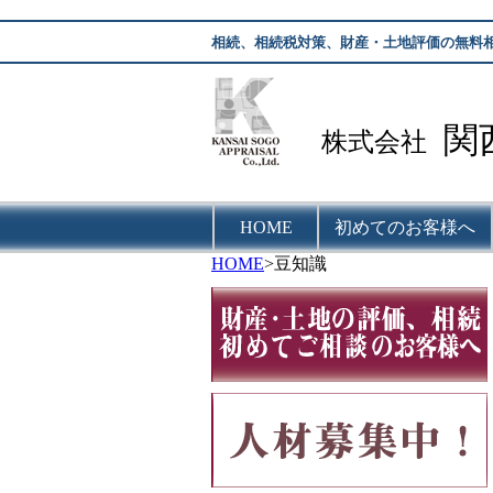
相続、相続税対策、財産・土地評価の無料
関
株式会社
HOME
初めてのお客様へ
HOME
>豆知識