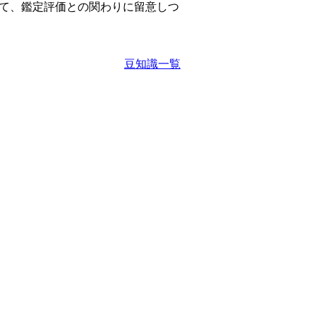
て、鑑定評価との関わりに留意しつ
豆知識一覧