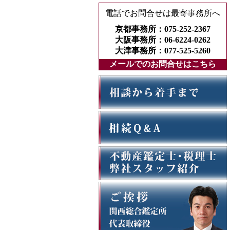
電話でお問合せは最寄事務所へ
京都事務所：075-252-2367
大阪事務所：06-6224-0262
大津事務所：077-525-5260
メールでのお問合せはこちら