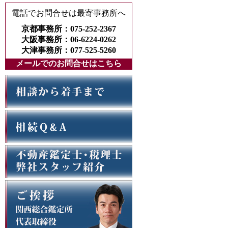
電話でお問合せは最寄事務所へ
京都事務所：075-252-2367
大阪事務所：06-6224-0262
大津事務所：077-525-5260
メールでのお問合せはこちら