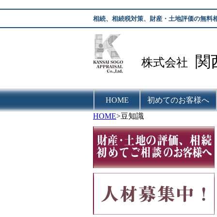
相続、相続税対策、財産・土地評価の無料
関
株式会社
HOME
初めてのお客様へ
HOME
>豆知識