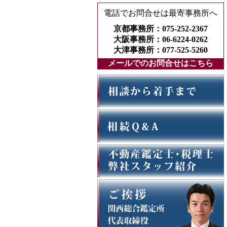
電話でお問合せは最寄事務所へ
京都事務所：075-252-2367
大阪事務所：06-6224-0262
大津事務所：077-525-5260
メールでのお問合せはこちら