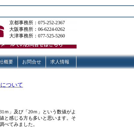
京都事務所：075-252-2367
大阪事務所：06-6224-0262
大津事務所：077-525-5260
メールでのお問合せはこちら
社概要
お問合せ
求人情報
）について
1ｍ」及び「20ｍ」という数値がよ
数値と感じる方も多いと思います。そ
調べてみました。