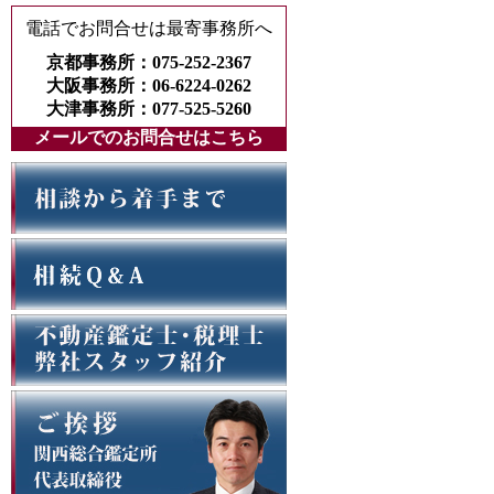
電話でお問合せは最寄事務所へ
京都事務所：075-252-2367
大阪事務所：06-6224-0262
大津事務所：077-525-5260
メールでのお問合せはこちら