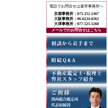
電話でお問合せは最寄事務所へ
京都事務所：075-252-2367
大阪事務所：06-6224-0262
大津事務所：077-525-5260
メールでのお問合せはこちら