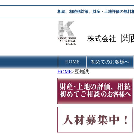
相続、相続税対策、財産・土地評価の無料
関
株式会社
HOME
初めてのお客様へ
HOME
>豆知識