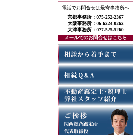
電話でお問合せは最寄事務所へ
京都事務所：075-252-2367
大阪事務所：06-6224-0262
大津事務所：077-525-5260
メールでのお問合せはこちら