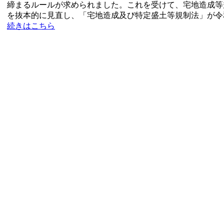
締まるルールが求められました。これを受けて、宅地造成等
を抜本的に見直し、「宅地造成及び特定盛土等規制法」が令和
続きはこちら