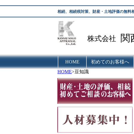
相続、相続税対策、財産・土地評価の無料
関
株式会社
HOME
初めてのお客様へ
HOME
>豆知識