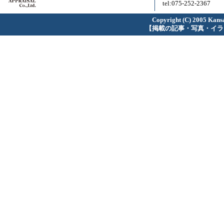
tel:075-252-2367
Copyright (C) 2005 Kansa
【掲載の記事・写真・イラ